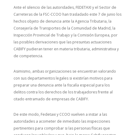
Ante el silencio de las autoridades, FEDETAXI y el Sector de
Carreteras de la FSC-CCOO han trasladado este 7 de junio los
hechos objeto de denuncia ante la Agencia Tributaria, la
Consejería de Transportes de la Comunidad de Madrid, la
Inspección Provincial de Trabajo y la Comisión Europea, por
las posibles derivaciones que las presuntas actuaciones
CABIFY pudieran tener en materia tributaria, administrativa y
de competencia.
Asimismo, ambas organizaciones se encuentran valorando
con sus departamentos legales si existirían motivos para
preparar una denuncia ante la fiscalía especial para los
delitos contra los derechos de los trabajadores frente al
citado entramado de empresas de CABIFY.
De este modo, Fedetaxi y CCOO vuelven a instar a las
autoridades a acometer de inmediato las inspecciones
pertinentes para comprobar si las personas físicas que