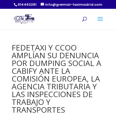
914453281
info@gremial-taximadrid.com
FEDETAXI Y CCOO
AMPLÍAN SU DENUNCIA
POR DUMPING SOCIAL A
CABIFY ANTE LA
COMISIÓN EUROPEA, LA
AGENCIA TRIBUTARIA Y
LAS INSPECCIONES DE
TRABAJO Y
TRANSPORTES