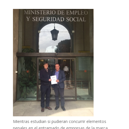
Mientras estudian si pudieran concurrir elementos
penales en el entramado de empresas de la marca.