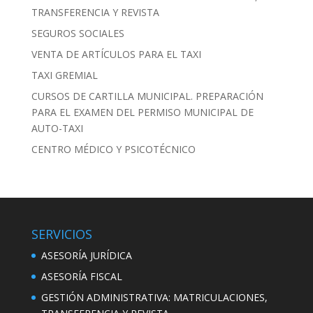
TRANSFERENCIA Y REVISTA
SEGUROS SOCIALES
VENTA DE ARTÍCULOS PARA EL TAXI
TAXI GREMIAL
CURSOS DE CARTILLA MUNICIPAL. PREPARACIÓN
PARA EL EXAMEN DEL PERMISO MUNICIPAL DE
AUTO-TAXI
CENTRO MÉDICO Y PSICOTÉCNICO
SERVICIOS
ASESORÍA JURÍDICA
ASESORÍA FISCAL
GESTIÓN ADMINISTRATIVA: MATRICULACIONES,