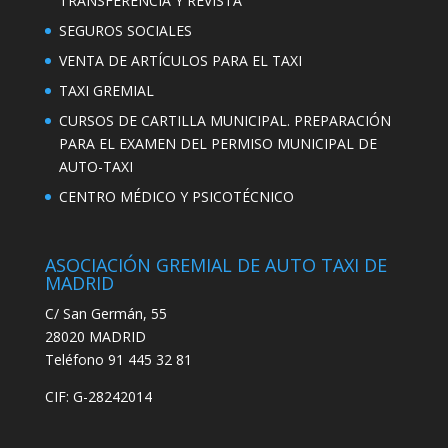
TRANSFERENCIA Y REVISTA
SEGUROS SOCIALES
VENTA DE ARTÍCULOS PARA EL TAXI
TAXI GREMIAL
CURSOS DE CARTILLA MUNICIPAL. PREPARACIÓN
PARA EL EXAMEN DEL PERMISO MUNICIPAL DE
AUTO-TAXI
CENTRO MÉDICO Y PSICOTÉCNICO
ASOCIACIÓN GREMIAL DE AUTO TAXI DE
MADRID
C/ San Germán, 55
28020 MADRID
Teléfono 91 445 32 81
CIF: G-28242014