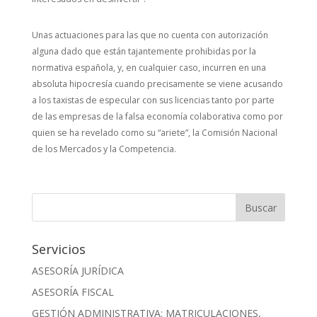
Unas actuaciones para las que no cuenta con autorización
alguna dado que están tajantemente prohibidas por la
normativa española, y, en cualquier caso, incurren en una
absoluta hipocresía cuando precisamente se viene acusando
a los taxistas de especular con sus licencias tanto por parte
de las empresas de la falsa economía colaborativa como por
quien se ha revelado como su “ariete”, la Comisión Nacional
de los Mercados y la Competencia.
Servicios
ASESORÍA JURÍDICA
ASESORÍA FISCAL
GESTIÓN ADMINISTRATIVA: MATRICULACIONES,