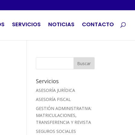
OS
SERVICIOS
NOTICIAS
CONTACTO
E
Servicios
ASESORÍA JURÍDICA
ASESORÍA FISCAL
GESTIÓN ADMINISTRATIVA:
MATRICULACIONES,
TRANSFERENCIA Y REVISTA
SEGUROS SOCIALES