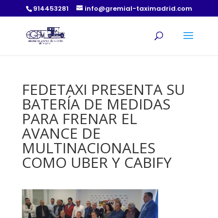
914453281
info@gremial-taximadrid.com
FEDETAXI PRESENTA SU
BATERÍA DE MEDIDAS
PARA FRENAR EL
AVANCE DE
MULTINACIONALES
COMO UBER Y CABIFY