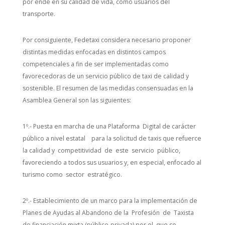
por ende en su calidad de vida, como usuarios del
transporte.
Por consiguiente, Fedetaxi considera necesario proponer
distintas medidas enfocadas en distintos campos
competenciales a fin de ser implementadas como
favorecedoras de un servicio público de taxi de calidad y
sostenible. El resumen de las medidas consensuadas en la
Asamblea General son las siguientes:
1º.- Puesta en marcha de una Plataforma Digital de carácter
público a nivel estatal para la solicitud de taxis que refuerce
la calidad y competitividad de este servicio público,
favoreciendo a todos sus usuarios y, en especial, enfocado al
turismo como sector estratégico.
2º.- Establecimiento de un marco para la implementación de
Planes de Ayudas al Abandono de la Profesión de Taxista
de financiación mixta (público-privada) por el que se