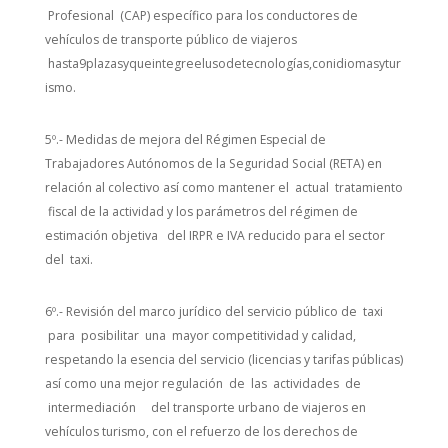
Profesional (CAP) específico para los conductores de
vehículos de transporte público de viajeros
hasta9plazasyqueintegreelusodetecnologías,conidiomasytur
ismo.
5º.- Medidas de mejora del Régimen Especial de
Trabajadores Autónomos de la Seguridad Social (RETA) en
relación al colectivo así como mantener el actual tratamiento
fiscal de la actividad y los parámetros del régimen de
estimación objetiva del IRPR e IVA reducido para el sector
del taxi.
6º.- Revisión del marco jurídico del servicio público de taxi
para posibilitar una mayor competitividad y calidad,
respetando la esencia del servicio (licencias y tarifas públicas)
así como una mejor regulación de las actividades de
intermediación del transporte urbano de viajeros en
vehículos turismo, con el refuerzo de los derechos de