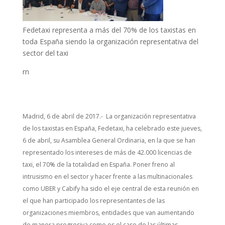
Fedetaxi representa a más del 70% de los taxistas en
toda España siendo la organización representativa del
sector del taxi
rn
Madrid, 6 de abril de 2017.- La organización representativa
de los taxistas en España, Fedetaxi, ha celebrado este jueves,
6 de abril, su Asamblea General Ordinaria, en la que se han
representado los intereses de más de 42.000 licencias de
taxi, el 70% de la totalidad en España. Poner freno al
intrusismo en el sector y hacer frente a las multinacionales
como UBER y Cabify ha sido el eje central de esta reunión en
el que han participado los representantes de las
organizaciones miembros, entidades que van aumentando
de manera progresiva como es el caso de las últimas