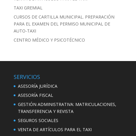
TAXI GREMIAL
CURSOS DE CARTILLA MUNICIPAL. PREPARACIÓN
PARA EL EXAMEN DEL PERMISO MUNICIPAL DE
AUTO-TAXI
CENTRO MÉDICO Y PSICOTÉCNICO
SERVICIOS
ASESORÍA JURÍDICA
ASESORÍA FISCAL
GESTIÓN ADMINISTRATIVA: MATRICULACIONES,
TRANSFERENCIA Y REVISTA
SEGUROS SOCIALES
VENTA DE ARTÍCULOS PARA EL TAXI