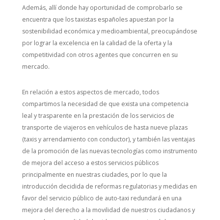
Además, allí donde hay oportunidad de comprobarlo se
encuentra que los taxistas españoles apuestan por la
sostenibilidad económica y medioambiental, preocupándose
por lograr la excelencia en la calidad de la oferta y la
competitividad con otros agentes que concurren en su
mercado.
En relación a estos aspectos de mercado, todos
compartimos la necesidad de que exista una competencia
leal y trasparente en la prestación de los servicios de
transporte de viajeros en vehículos de hasta nueve plazas
(taxis y arrendamiento con conductor), y también las ventajas
de la promoción de las nuevas tecnologías como instrumento
de mejora del acceso a estos servicios públicos
principalmente en nuestras ciudades, por lo que la
introducción decidida de reformas regulatorias y medidas en
favor del servicio público de auto-taxi redundará en una
mejora del derecho a la movilidad de nuestros ciudadanos y