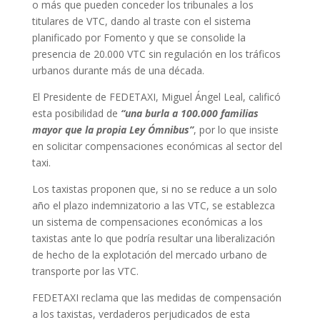
o más que pueden conceder los tribunales a los
titulares de VTC, dando al traste con el sistema
planificado por Fomento y que se consolide la
presencia de 20.000 VTC sin regulación en los tráficos
urbanos durante más de una década.
El Presidente de FEDETAXI, Miguel Ángel Leal, calificó
esta posibilidad de
“una burla a 100.000 familias
mayor que la propia Ley Ómnibus”
, por lo que insiste
en solicitar compensaciones económicas al sector del
taxi.
Los taxistas proponen que, si no se reduce a un solo
año el plazo indemnizatorio a las VTC, se establezca
un sistema de compensaciones económicas a los
taxistas ante lo que podría resultar una liberalización
de hecho de la explotación del mercado urbano de
transporte por las VTC.
FEDETAXI reclama que las medidas de compensación
a los taxistas, verdaderos perjudicados de esta