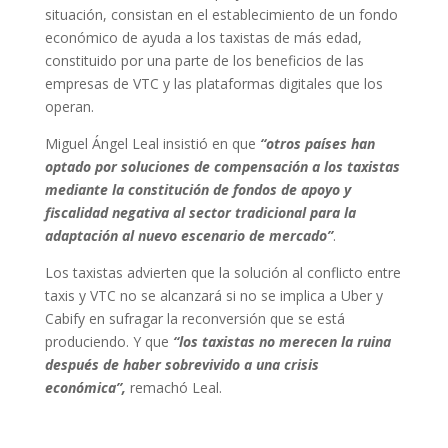
situación, consistan en el establecimiento de un fondo
económico de ayuda a los taxistas de más edad,
constituido por una parte de los beneficios de las
empresas de VTC y las plataformas digitales que los
operan.
Miguel Ángel Leal insistió en que
“otros países han
optado por soluciones de compensación a los taxistas
mediante la constitución de fondos de apoyo y
fiscalidad negativa al sector tradicional para la
adaptación al nuevo escenario de mercado”
.
Los taxistas advierten que la solución al conflicto entre
taxis y VTC no se alcanzará si no se implica a Uber y
Cabify en sufragar la reconversión que se está
produciendo. Y que
“los taxistas no merecen la ruina
después de haber sobrevivido a una crisis
económica”,
remachó Leal.