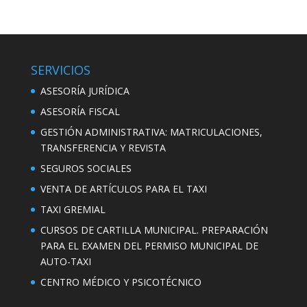
SERVICIOS
ASESORÍA JURÍDICA
ASESORÍA FISCAL
GESTIÓN ADMINISTRATIVA: MATRICULACIONES,
TRANSFERENCIA Y REVISTA
SEGUROS SOCIALES
VENTA DE ARTÍCULOS PARA EL TAXI
TAXI GREMIAL
CURSOS DE CARTILLA MUNICIPAL. PREPARACIÓN
PARA EL EXAMEN DEL PERMISO MUNICIPAL DE
AUTO-TAXI
CENTRO MÉDICO Y PSICOTÉCNICO