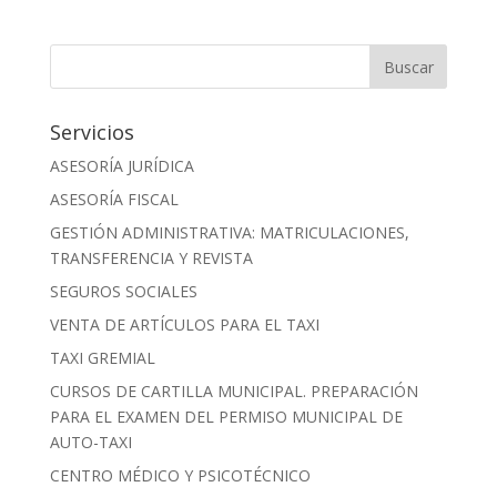
Servicios
ASESORÍA JURÍDICA
ASESORÍA FISCAL
GESTIÓN ADMINISTRATIVA: MATRICULACIONES,
TRANSFERENCIA Y REVISTA
SEGUROS SOCIALES
VENTA DE ARTÍCULOS PARA EL TAXI
TAXI GREMIAL
CURSOS DE CARTILLA MUNICIPAL. PREPARACIÓN
PARA EL EXAMEN DEL PERMISO MUNICIPAL DE
AUTO-TAXI
CENTRO MÉDICO Y PSICOTÉCNICO