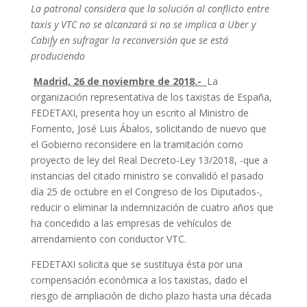
La patronal considera que la solución al conflicto entre
taxis y VTC no se alcanzará si no se implica a Uber y
Cabify en sufragar la reconversión que se está
produciendo
Madrid, 26 de noviembre de 2018.-
La
organización representativa de los taxistas de España,
FEDETAXI, presenta hoy un escrito al Ministro de
Fomento, José Luis Ábalos, solicitando de nuevo que
el Gobierno reconsidere en la tramitación como
proyecto de ley del Real Decreto-Ley 13/2018, -que a
instancias del citado ministro se convalidó el pasado
día 25 de octubre en el Congreso de los Diputados-,
reducir o eliminar la indemnización de cuatro años que
ha concedido a las empresas de vehículos de
arrendamiento con conductor VTC.
FEDETAXI solicita que se sustituya ésta por una
compensación económica a los taxistas, dado el
riesgo de ampliación de dicho plazo hasta una década