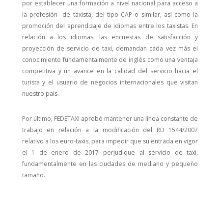
por establecer una formación a nivel nacional para acceso a
la profesión de taxista, del tipo CAP o similar, así como la
promoción del aprendizaje de idiomas entre los taxistas. En
relación a los idiomas, las encuestas de satisfacción y
proyección de servicio de taxi, demandan cada vez más el
conocimiento fundamentalmente de inglés como una ventaja
competitiva y un avance en la calidad del servicio hacia el
turista y el usuario de negocios internacionales que visitan
nuestro país.
Por último, FEDETAXI aprobó mantener una línea constante de
trabajo en relación a la modificación del RD 1544/2007
relativo a los euro-taxis, para impedir que su entrada en vigor
el 1 de enero de 2017 perjudique al servicio de taxi,
fundamentalmente en las ciudades de mediano y pequeño
tamaño.