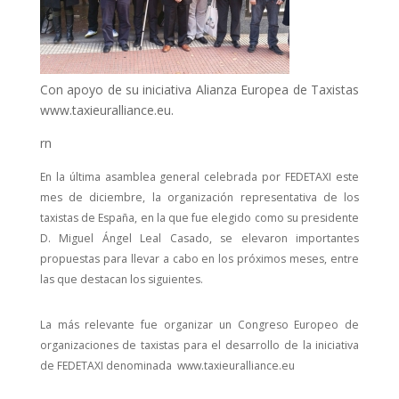
Con apoyo de su iniciativa Alianza Europea de Taxistas
www.taxieuralliance.eu.
rn
En la última asamblea general celebrada por FEDETAXI este
mes de diciembre, la organización representativa de los
taxistas de España, en la que fue elegido como su presidente
D. Miguel Ángel Leal Casado, se elevaron importantes
propuestas para llevar a cabo en los próximos meses, entre
las que destacan los siguientes.
La más relevante fue organizar un Congreso Europeo de
organizaciones de taxistas para el desarrollo de la iniciativa
de FEDETAXI denominada www.taxieuralliance.eu