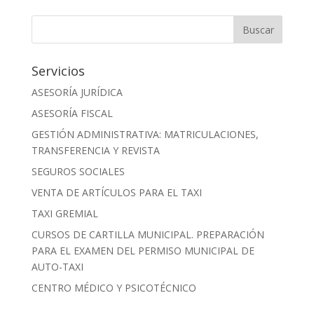
Servicios
ASESORÍA JURÍDICA
ASESORÍA FISCAL
GESTIÓN ADMINISTRATIVA: MATRICULACIONES,
TRANSFERENCIA Y REVISTA
SEGUROS SOCIALES
VENTA DE ARTÍCULOS PARA EL TAXI
TAXI GREMIAL
CURSOS DE CARTILLA MUNICIPAL. PREPARACIÓN
PARA EL EXAMEN DEL PERMISO MUNICIPAL DE
AUTO-TAXI
CENTRO MÉDICO Y PSICOTÉCNICO