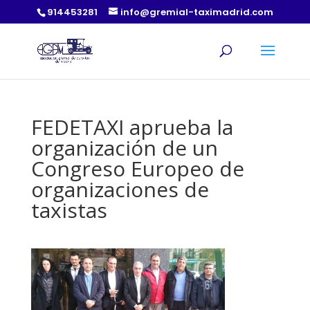
914453281
info@gremial-taximadrid.com
FEDETAXI aprueba la
organización de un
Congreso Europeo de
organizaciones de
taxistas