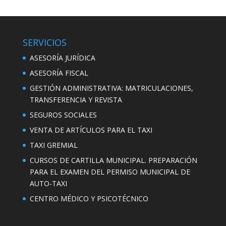
SERVICIOS
ASESORÍA JURÍDICA
ASESORÍA FISCAL
GESTIÓN ADMINISTRATIVA: MATRICULACIONES,
TRANSFERENCIA Y REVISTA
SEGUROS SOCIALES
VENTA DE ARTÍCULOS PARA EL TAXI
TAXI GREMIAL
CURSOS DE CARTILLA MUNICIPAL. PREPARACIÓN
PARA EL EXAMEN DEL PERMISO MUNICIPAL DE
AUTO-TAXI
CENTRO MÉDICO Y PSICOTÉCNICO