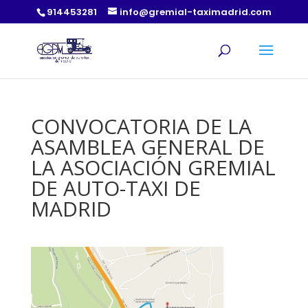
914453281
info@gremial-taximadrid.com
CONVOCATORIA DE LA
ASAMBLEA GENERAL DE
LA ASOCIACIÓN GREMIAL
DE AUTO-TAXI DE
MADRID