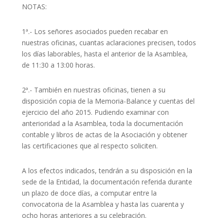
NOTAS:
1ª.- Los señores asociados pueden recabar en
nuestras oficinas, cuantas aclaraciones precisen, todos
los días laborables, hasta el anterior de la Asamblea,
de 11:30 a 13:00 horas.
2ª.- También en nuestras oficinas, tienen a su
disposición copia de la Memoria-Balance y cuentas del
ejercicio del año 2015. Pudiendo examinar con
anterioridad a la Asamblea, toda la documentación
contable y libros de actas de la Asociación y obtener
las certificaciones que al respecto soliciten.
A los efectos indicados, tendrán a su disposición en la
sede de la Entidad, la documentación referida durante
un plazo de doce días, a computar entre la
convocatoria de la Asamblea y hasta las cuarenta y
ocho horas anteriores a su celebración.