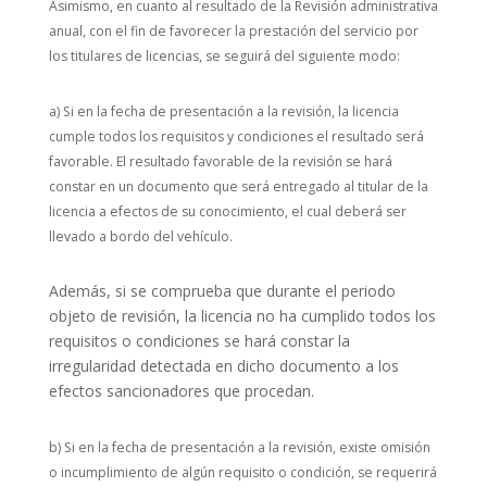
Asimismo, en cuanto al resultado de la Revisión administrativa
anual, con el fin de favorecer la prestación del servicio por
los titulares de licencias, se seguirá del siguiente modo:
a) Si en la fecha de presentación a la revisión, la licencia
cumple todos los requisitos y condiciones el resultado será
favorable. El resultado favorable de la revisión se hará
constar en un documento que será entregado al titular de la
licencia a efectos de su conocimiento, el cual deberá ser
llevado a bordo del vehículo.
Además, si se comprueba que durante el periodo
objeto de revisión, la licencia no ha cumplido todos los
requisitos o condiciones se hará constar la
irregularidad detectada en dicho documento a los
efectos sancionadores que procedan.
b) Si en la fecha de presentación a la revisión, existe omisión
o incumplimiento de algún requisito o condición, se requerirá