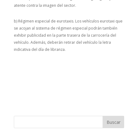
atente contra la imagen del sector.
b) Régimen especial de eurotaxis. Los vehículos eurotaxi que
se acojan al sistema de régimen especial podrán también
exhibir publicidad en la parte trasera de la carrocería del
vehículo. Además, deberán retirar del vehículo la letra
indicativa del día de libranza.