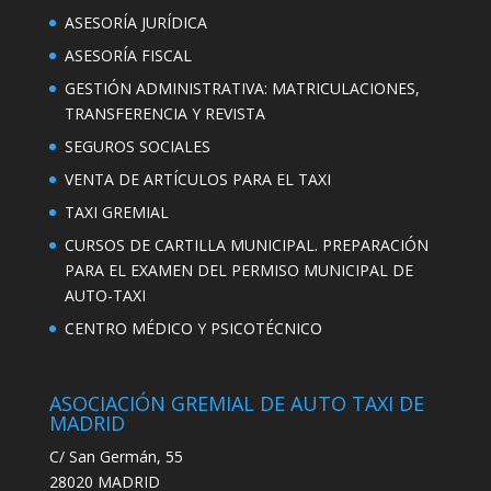
ASESORÍA JURÍDICA
ASESORÍA FISCAL
GESTIÓN ADMINISTRATIVA: MATRICULACIONES,
TRANSFERENCIA Y REVISTA
SEGUROS SOCIALES
VENTA DE ARTÍCULOS PARA EL TAXI
TAXI GREMIAL
CURSOS DE CARTILLA MUNICIPAL. PREPARACIÓN
PARA EL EXAMEN DEL PERMISO MUNICIPAL DE
AUTO-TAXI
CENTRO MÉDICO Y PSICOTÉCNICO
ASOCIACIÓN GREMIAL DE AUTO TAXI DE
MADRID
C/ San Germán, 55
28020 MADRID