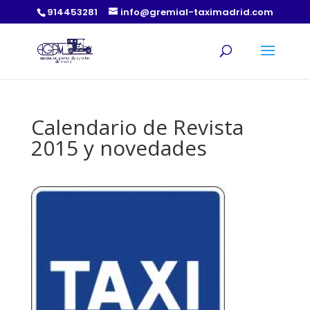
914453281
info@gremial-taximadrid.com
Calendario de Revista
2015 y novedades