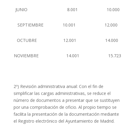
JUNIO 8.001 10.000
SEPTIEMBRE 10.001 12.000
OCTUBRE 12.001 14.000
NOVIEMBRE 14.001 15.723
2º) Revisión administrativa anual: Con el fin de
simplificar las cargas administrativas, se reduce el
número de documentos a presentar que se sustituyen
por una comprobación de oficio. Al propio tiempo se
facilita la presentación de la documentación mediante
el Registro electrónico del Ayuntamiento de Madrid.