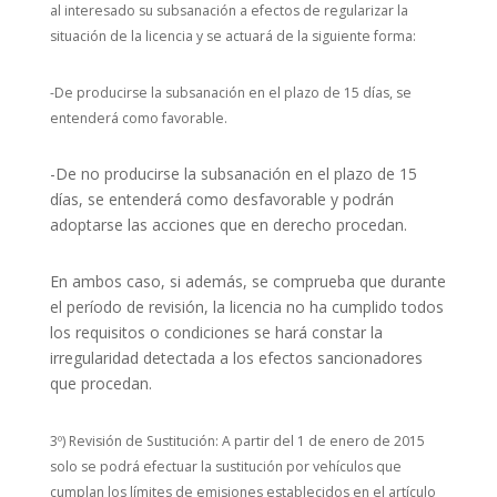
al interesado su subsanación a efectos de regularizar la
situación de la licencia y se actuará de la siguiente forma:
-De producirse la subsanación en el plazo de 15 días, se
entenderá como favorable.
-De no producirse la subsanación en el plazo de 15
días, se entenderá como desfavorable y podrán
adoptarse las acciones que en derecho procedan.
En ambos caso, si además, se comprueba que durante
el período de revisión, la licencia no ha cumplido todos
los requisitos o condiciones se hará constar la
irregularidad detectada a los efectos sancionadores
que procedan.
3º) Revisión de Sustitución: A partir del 1 de enero de 2015
solo se podrá efectuar la sustitución por vehículos que
cumplan los límites de emisiones establecidos en el artículo