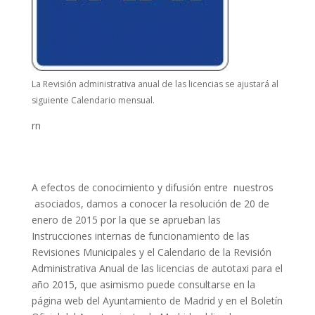
La Revisión administrativa anual de las licencias se ajustará al
siguiente Calendario mensual.
rn
A efectos de conocimiento y difusión entre nuestros
asociados, damos a conocer la resolución de 20 de
enero de 2015 por la que se aprueban las
Instrucciones internas de funcionamiento de las
Revisiones Municipales y el Calendario de la Revisión
Administrativa Anual de las licencias de autotaxi para el
año 2015, que asimismo puede consultarse en la
página web del Ayuntamiento de Madrid y en el Boletín