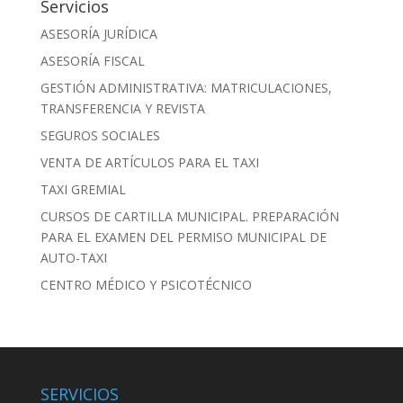
Servicios
ASESORÍA JURÍDICA
ASESORÍA FISCAL
GESTIÓN ADMINISTRATIVA: MATRICULACIONES,
TRANSFERENCIA Y REVISTA
SEGUROS SOCIALES
VENTA DE ARTÍCULOS PARA EL TAXI
TAXI GREMIAL
CURSOS DE CARTILLA MUNICIPAL. PREPARACIÓN
PARA EL EXAMEN DEL PERMISO MUNICIPAL DE
AUTO-TAXI
CENTRO MÉDICO Y PSICOTÉCNICO
SERVICIOS