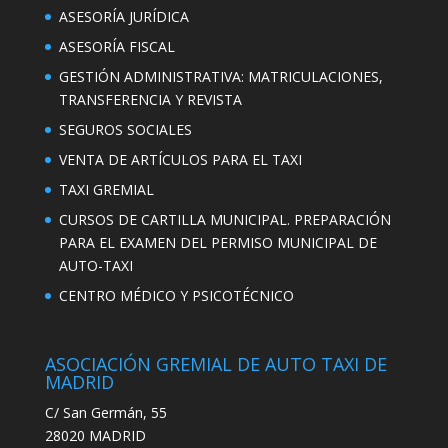
ASESORÍA JURÍDICA
ASESORÍA FISCAL
GESTIÓN ADMINISTRATIVA: MATRICULACIONES,
TRANSFERENCIA Y REVISTA
SEGUROS SOCIALES
VENTA DE ARTÍCULOS PARA EL TAXI
TAXI GREMIAL
CURSOS DE CARTILLA MUNICIPAL. PREPARACIÓN
PARA EL EXAMEN DEL PERMISO MUNICIPAL DE
AUTO-TAXI
CENTRO MÉDICO Y PSICOTÉCNICO
ASOCIACIÓN GREMIAL DE AUTO TAXI DE
MADRID
C/ San Germán, 55
28020 MADRID