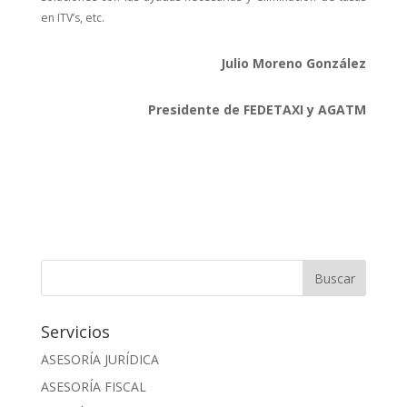
en ITV’s, etc.
Julio Moreno González
Presidente de FEDETAXI y AGATM
Servicios
ASESORÍA JURÍDICA
ASESORÍA FISCAL