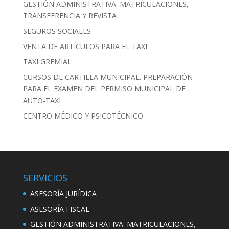
GESTIÓN ADMINISTRATIVA: MATRICULACIONES,
TRANSFERENCIA Y REVISTA
SEGUROS SOCIALES
VENTA DE ARTÍCULOS PARA EL TAXI
TAXI GREMIAL
CURSOS DE CARTILLA MUNICIPAL. PREPARACIÓN
PARA EL EXAMEN DEL PERMISO MUNICIPAL DE
AUTO-TAXI
CENTRO MÉDICO Y PSICOTÉCNICO
SERVICIOS
ASESORÍA JURÍDICA
ASESORÍA FISCAL
GESTIÓN ADMINISTRATIVA: MATRICULACIONES,