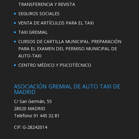
TRANSFERENCIA Y REVISTA
SEGUROS SOCIALES
VENTA DE ARTÍCULOS PARA EL TAXI
TAXI GREMIAL
CURSOS DE CARTILLA MUNICIPAL. PREPARACIÓN
PARA EL EXAMEN DEL PERMISO MUNICIPAL DE
AUTO-TAXI
CENTRO MÉDICO Y PSICOTÉCNICO
ASOCIACIÓN GREMIAL DE AUTO TAXI DE
MADRID
C/ San Germán, 55
28020 MADRID
Teléfono 91 445 32 81
CIF: G-28242014