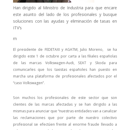
Han dirigido al Ministro de Industria para que encare
este asunto del lado de los profesionales y busque
soluciones con las ayudas y eliminación de tasas en
ITV’s
rn
El presidente de FEDETAXI y AGATM, Julio Moreno, se ha
dirigido este 1 de octubre por carta a las filiales españolas
de las marcas Volkswagen-Audi, SEAT y Skoda para
comunicarles que los taxistas españoles han puesto en
marcha una plataforma de profesionales afectados por el
“caso Volkswagen”.
Son muchos los profesionales de este sector que son
clientes de las marcas afectadas y se han dirigido a las
mismas para anunciar que “nuestras entidades van a canalizar
las reclamaciones que por parte de nuestro colectivo
profesional se efectúen frente al enorme fraude llevado a