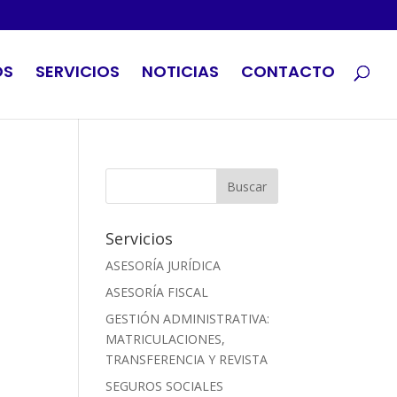
OS
SERVICIOS
NOTICIAS
CONTACTO
Servicios
ASESORÍA JURÍDICA
ASESORÍA FISCAL
GESTIÓN ADMINISTRATIVA:
MATRICULACIONES,
TRANSFERENCIA Y REVISTA
SEGUROS SOCIALES