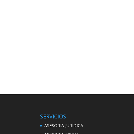
SERVICIOS
ASESORÍA JURÍDICA