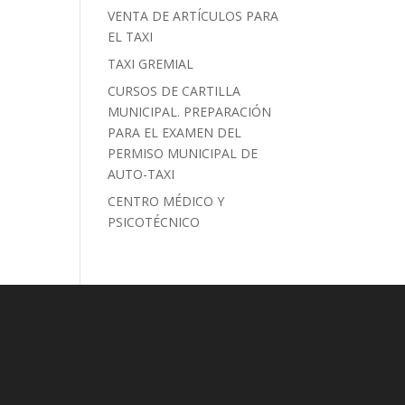
VENTA DE ARTÍCULOS PARA
EL TAXI
TAXI GREMIAL
CURSOS DE CARTILLA
MUNICIPAL. PREPARACIÓN
PARA EL EXAMEN DEL
PERMISO MUNICIPAL DE
AUTO-TAXI
CENTRO MÉDICO Y
PSICOTÉCNICO