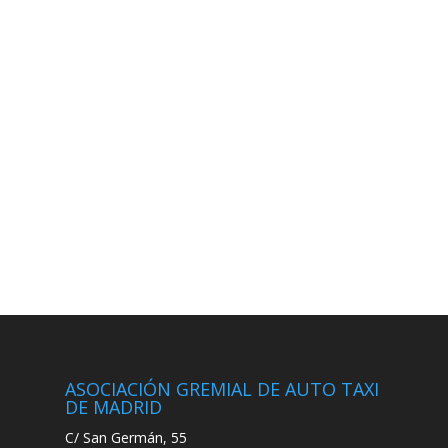
ASOCIACIÓN GREMIAL DE AUTO TAXI
DE MADRID
C/ San Germán, 55