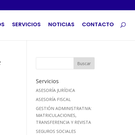
OS
SERVICIOS
NOTICIAS
CONTACTO
e
a
Servicios
ASESORÍA JURÍDICA
ASESORÍA FISCAL
GESTIÓN ADMINISTRATIVA:
MATRICULACIONES,
TRANSFERENCIA Y REVISTA
SEGUROS SOCIALES