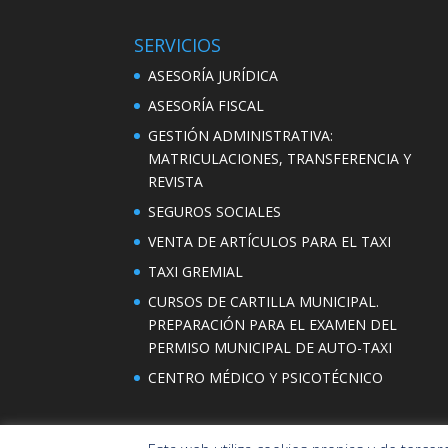
SERVICIOS
ASESORÍA JURÍDICA
ASESORÍA FISCAL
GESTIÓN ADMINISTRATIVA:
MATRICULACIONES, TRANSFERENCIA Y
REVISTA
SEGUROS SOCIALES
VENTA DE ARTÍCULOS PARA EL TAXI
TAXI GREMIAL
CURSOS DE CARTILLA MUNICIPAL.
PREPARACIÓN PARA EL EXAMEN DEL
PERMISO MUNICIPAL DE AUTO-TAXI
CENTRO MÉDICO Y PSICOTÉCNICO