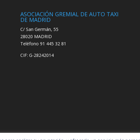
ASOCIACIÓN GREMIAL DE AUTO TAXI
DE MADRID
C/ San Germán, 55
28020 MADRID
Teléfono 91 445 32 81
CIF: G-28242014