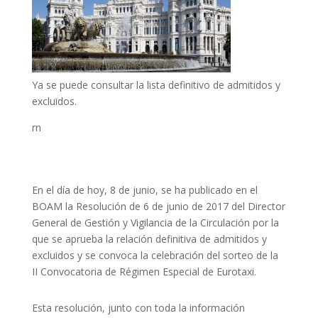
Ya se puede consultar la lista definitivo de admitidos y
excluidos.
rn
En el día de hoy, 8 de junio, se ha publicado en el
BOAM la Resolución de 6 de junio de 2017 del Director
General de Gestión y Vigilancia de la Circulación por la
que se aprueba la relación definitiva de admitidos y
excluidos y se convoca la celebración del sorteo de la
II Convocatoria de Régimen Especial de Eurotaxi.
Esta resolución, junto con toda la información