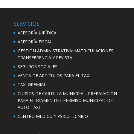
SERVICIOS
ASESORÍA JURÍDICA
ASESORÍA FISCAL
GESTIÓN ADMINISTRATIVA: MATRICULACIONES,
TRANSFERENCIA Y REVISTA
SEGUROS SOCIALES
VENTA DE ARTÍCULOS PARA EL TAXI
TAXI GREMIAL
CURSOS DE CARTILLA MUNICIPAL. PREPARACIÓN
PARA EL EXAMEN DEL PERMISO MUNICIPAL DE
AUTO-TAXI
CENTRO MÉDICO Y PSICOTÉCNICO