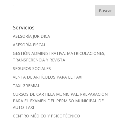
Servicios
ASESORÍA JURÍDICA
ASESORÍA FISCAL
GESTIÓN ADMINISTRATIVA: MATRICULACIONES,
TRANSFERENCIA Y REVISTA
SEGUROS SOCIALES
VENTA DE ARTÍCULOS PARA EL TAXI
TAXI GREMIAL
CURSOS DE CARTILLA MUNICIPAL. PREPARACIÓN
PARA EL EXAMEN DEL PERMISO MUNICIPAL DE
AUTO-TAXI
CENTRO MÉDICO Y PSICOTÉCNICO