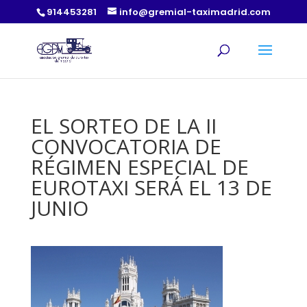
914453281
info@gremial-taximadrid.com
EL SORTEO DE LA II
CONVOCATORIA DE
RÉGIMEN ESPECIAL DE
EUROTAXI SERÁ EL 13 DE
JUNIO