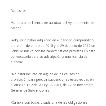
Requisitos:
•Ser titular de licencia de autotaxi del Ayuntamiento de
Madrid
•Adquirir o haber adquirido en el periodo comprendido
entre el 1 de enero de 2015 y el 29 de junio de 2017 un
vehículo nuevo con las características previstas en esta
convocatoria para su adscripción a una licencia de
autotaxi
•No estar incurso en alguna de las causas de
prohibición para percibir subvenciones establecidas en
el artículo 13.2 de la Ley 38/2003, de 17 de noviembre,
General de Subvenciones
•Cumplir con todas y cada una de las obligaciones