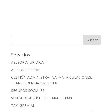
Servicios
ASESORÍA JURÍDICA
ASESORÍA FISCAL
GESTIÓN ADMINISTRATIVA: MATRICULACIONES,
TRANSFERENCIA Y REVISTA
SEGUROS SOCIALES
VENTA DE ARTÍCULOS PARA EL TAXI
TAXI GREMIAL