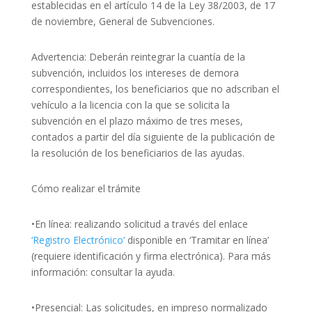
establecidas en el artículo 14 de la Ley 38/2003, de 17
de noviembre, General de Subvenciones.
Advertencia: Deberán reintegrar la cuantía de la
subvención, incluidos los intereses de demora
correspondientes, los beneficiarios que no adscriban el
vehículo a la licencia con la que se solicita la
subvención en el plazo máximo de tres meses,
contados a partir del día siguiente de la publicación de
la resolución de los beneficiarios de las ayudas.
Cómo realizar el trámite
•En línea: realizando solicitud a través del enlace
‘Registro Electrónico’
disponible en ‘Tramitar en línea’
(requiere identificación y firma electrónica). Para más
información: consultar la ayuda.
•Presencial: Las solicitudes, en impreso normalizado