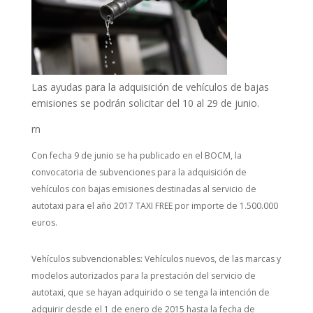
Las ayudas para la adquisición de vehículos de bajas
emisiones se podrán solicitar del 10 al 29 de junio.
rn
Con fecha 9 de junio se ha publicado en el BOCM, la
convocatoria de subvenciones para la adquisición de
vehículos con bajas emisiones destinadas al servicio de
autotaxi para el año 2017 TAXI FREE por importe de 1.500.000
euros.
Vehículos subvencionables: Vehículos nuevos, de las marcas y
modelos autorizados para la prestación del servicio de
autotaxi, que se hayan adquirido o se tenga la intención de
adquirir desde el 1 de enero de 2015 hasta la fecha de