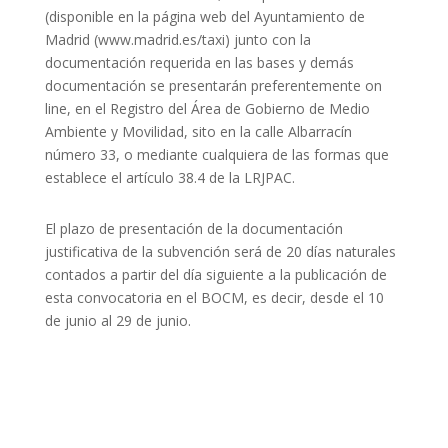
(disponible en la página web del Ayuntamiento de
Madrid (www.madrid.es/taxi) junto con la
documentación requerida en las bases y demás
documentación se presentarán preferentemente on
line, en el Registro del Área de Gobierno de Medio
Ambiente y Movilidad, sito en la calle Albarracín
número 33, o mediante cualquiera de las formas que
establece el artículo 38.4 de la LRJPAC.
El plazo de presentación de la documentación
justificativa de la subvención será de 20 días naturales
contados a partir del día siguiente a la publicación de
esta convocatoria en el BOCM, es decir, desde el 10
de junio al 29 de junio.