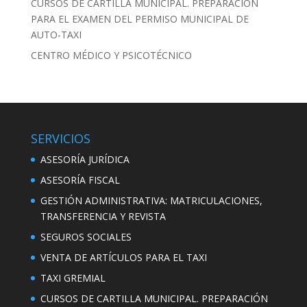
CURSOS DE CARTILLA MUNICIPAL. PREPARACIÓN
PARA EL EXAMEN DEL PERMISO MUNICIPAL DE
AUTO-TAXI
CENTRO MÉDICO Y PSICOTÉCNICO
SERVICIOS
ASESORÍA JURÍDICA
ASESORÍA FISCAL
GESTIÓN ADMINISTRATIVA: MATRICULACIONES,
TRANSFERENCIA Y REVISTA
SEGUROS SOCIALES
VENTA DE ARTÍCULOS PARA EL TAXI
TAXI GREMIAL
CURSOS DE CARTILLA MUNICIPAL. PREPARACIÓN