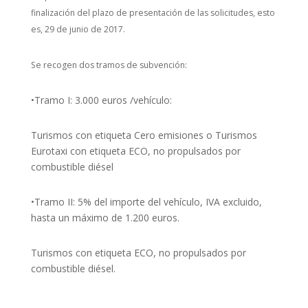
finalización del plazo de presentación de las solicitudes, esto
es, 29 de junio de 2017.
Se recogen dos tramos de subvención:
•Tramo I: 3.000 euros /vehículo:
Turismos con etiqueta Cero emisiones o Turismos
Eurotaxi con etiqueta ECO, no propulsados por
combustible diésel
•Tramo II: 5% del importe del vehículo, IVA excluido,
hasta un máximo de 1.200 euros.
Turismos con etiqueta ECO, no propulsados por
combustible diésel.