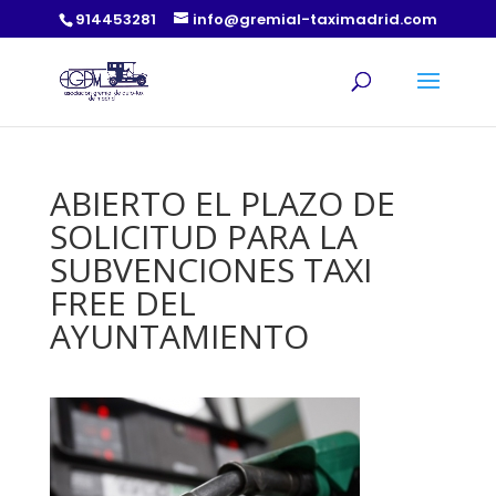
914453281
info@gremial-taximadrid.com
ABIERTO EL PLAZO DE
SOLICITUD PARA LA
SUBVENCIONES TAXI
FREE DEL
AYUNTAMIENTO