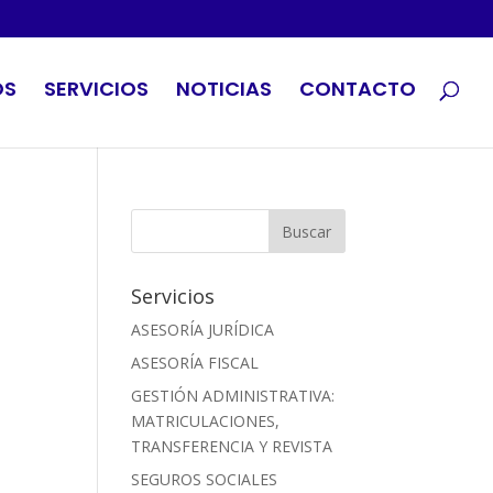
OS
SERVICIOS
NOTICIAS
CONTACTO
Servicios
ASESORÍA JURÍDICA
ASESORÍA FISCAL
GESTIÓN ADMINISTRATIVA:
MATRICULACIONES,
TRANSFERENCIA Y REVISTA
SEGUROS SOCIALES