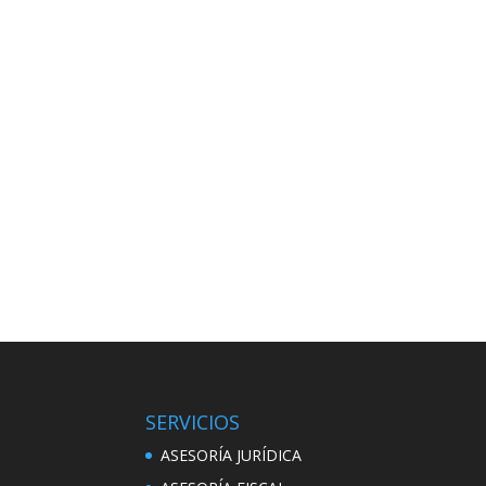
SERVICIOS
ASESORÍA JURÍDICA