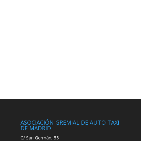
ASOCIACIÓN GREMIAL DE AUTO TAXI
DE MADRID
C/ San Germán, 55