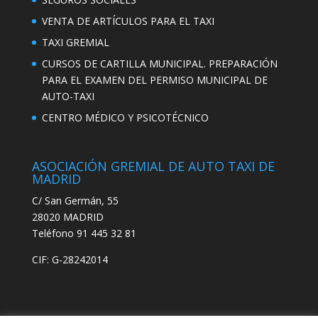
VENTA DE ARTÍCULOS PARA EL TAXI
TAXI GREMIAL
CURSOS DE CARTILLA MUNICIPAL. PREPARACIÓN
PARA EL EXAMEN DEL PERMISO MUNICIPAL DE
AUTO-TAXI
CENTRO MÉDICO Y PSICOTÉCNICO
ASOCIACIÓN GREMIAL DE AUTO TAXI DE
MADRID
C/ San Germán, 55
28020 MADRID
Teléfono 91 445 32 81
CIF: G-28242014