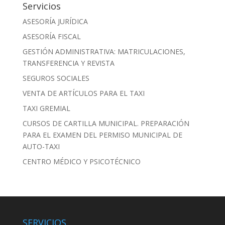
Servicios
ASESORÍA JURÍDICA
ASESORÍA FISCAL
GESTIÓN ADMINISTRATIVA: MATRICULACIONES,
TRANSFERENCIA Y REVISTA
SEGUROS SOCIALES
VENTA DE ARTÍCULOS PARA EL TAXI
TAXI GREMIAL
CURSOS DE CARTILLA MUNICIPAL. PREPARACIÓN
PARA EL EXAMEN DEL PERMISO MUNICIPAL DE
AUTO-TAXI
CENTRO MÉDICO Y PSICOTÉCNICO
SERVICIOS