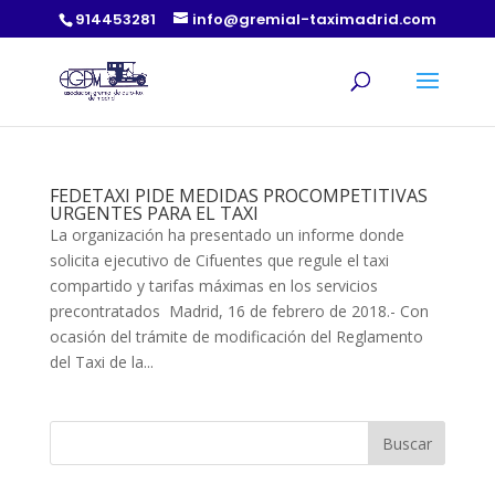
914453281
info@gremial-taximadrid.com
FEDETAXI PIDE MEDIDAS PROCOMPETITIVAS
URGENTES PARA EL TAXI
La organización ha presentado un informe donde
solicita ejecutivo de Cifuentes que regule el taxi
compartido y tarifas máximas en los servicios
precontratados Madrid, 16 de febrero de 2018.- Con
ocasión del trámite de modificación del Reglamento
del Taxi de la...