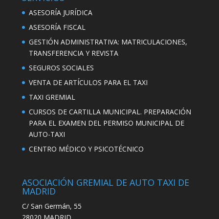
ASESORÍA JURÍDICA
ASESORÍA FISCAL
GESTIÓN ADMINISTRATIVA: MATRICULACIONES,
TRANSFERENCIA Y REVISTA
SEGUROS SOCIALES
VENTA DE ARTÍCULOS PARA EL TAXI
TAXI GREMIAL
CURSOS DE CARTILLA MUNICIPAL. PREPARACIÓN
PARA EL EXAMEN DEL PERMISO MUNICIPAL DE
AUTO-TAXI
CENTRO MÉDICO Y PSICOTÉCNICO
ASOCIACIÓN GREMIAL DE AUTO TAXI DE
MADRID
C/ San Germán, 55
28020 MADRID