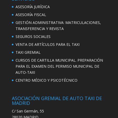
ASESORÍA JURÍDICA
ASESORÍA FISCAL
GESTIÓN ADMINISTRATIVA: MATRICULACIONES,
TRANSFERENCIA Y REVISTA
SEGUROS SOCIALES
VENTA DE ARTÍCULOS PARA EL TAXI
TAXI GREMIAL
CURSOS DE CARTILLA MUNICIPAL. PREPARACIÓN
PARA EL EXAMEN DEL PERMISO MUNICIPAL DE
AUTO-TAXI
CENTRO MÉDICO Y PSICOTÉCNICO
ASOCIACIÓN GREMIAL DE AUTO TAXI DE
MADRID
C/ San Germán, 55
28020 MADRID