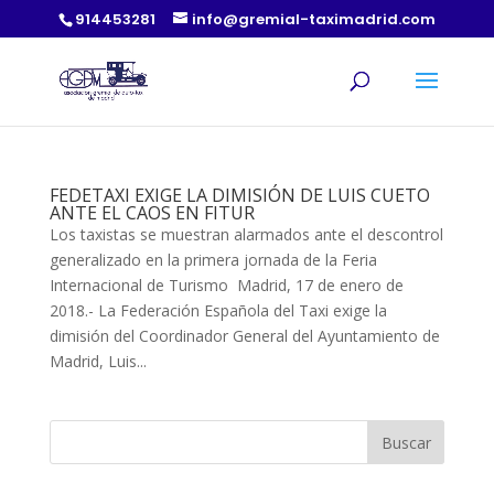
914453281
info@gremial-taximadrid.com
FEDETAXI EXIGE LA DIMISIÓN DE LUIS CUETO
ANTE EL CAOS EN FITUR
Los taxistas se muestran alarmados ante el descontrol
generalizado en la primera jornada de la Feria
Internacional de Turismo Madrid, 17 de enero de
2018.- La Federación Española del Taxi exige la
dimisión del Coordinador General del Ayuntamiento de
Madrid, Luis...