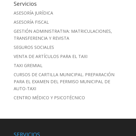
Servicios
ASESORÍA JURÍDICA
ASESORÍA FISCAL
GESTIÓN ADMINISTRATIVA: MATRICULACIONES,
TRANSFERENCIA Y REVISTA
SEGUROS SOCIALES
VENTA DE ARTÍCULOS PARA EL TAXI
TAXI GREMIAL
CURSOS DE CARTILLA MUNICIPAL. PREPARACIÓN
PARA EL EXAMEN DEL PERMISO MUNICIPAL DE
AUTO-TAXI
CENTRO MÉDICO Y PSICOTÉCNICO
SERVICIOS