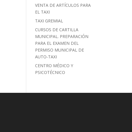
VENTA DE ARTÍCULOS PARA
EL TAXI
TAXI GREMIAL
CURSOS DE CARTILLA
MUNICIPAL. PREPARACIÓN
PARA EL EXAMEN DEL
PERMISO MUNICIPAL DE
AUTO-TAXI
CENTRO MÉDICO Y
PSICOTÉCNICO