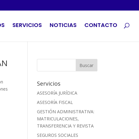
OS
SERVICIOS
NOTICIAS
CONTACTO
AN
ón
Servicios
ones
ASESORÍA JURÍDICA
ASESORÍA FISCAL
GESTIÓN ADMINISTRATIVA:
MATRICULACIONES,
TRANSFERENCIA Y REVISTA
SEGUROS SOCIALES