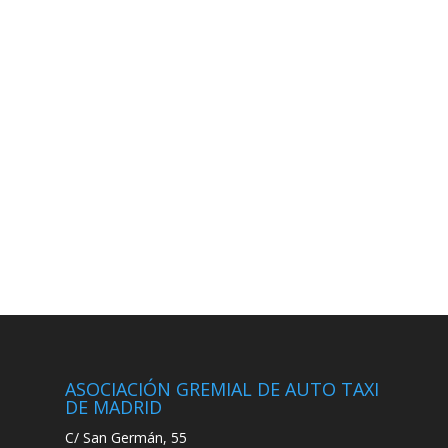
ASOCIACIÓN GREMIAL DE AUTO TAXI
DE MADRID
C/ San Germán, 55