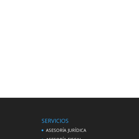
SERVICIOS
ASESORÍA JURÍDICA