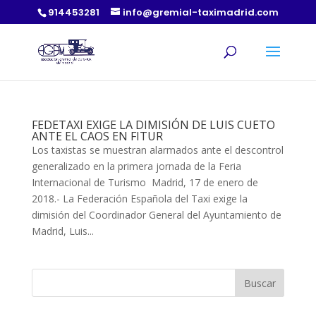
914453281
info@gremial-taximadrid.com
FEDETAXI EXIGE LA DIMISIÓN DE LUIS CUETO
ANTE EL CAOS EN FITUR
Los taxistas se muestran alarmados ante el descontrol
generalizado en la primera jornada de la Feria
Internacional de Turismo Madrid, 17 de enero de
2018.- La Federación Española del Taxi exige la
dimisión del Coordinador General del Ayuntamiento de
Madrid, Luis...