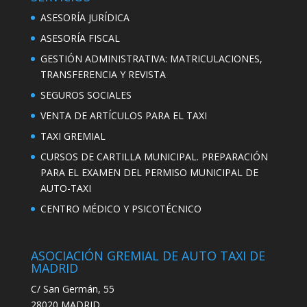
ASESORÍA JURÍDICA
ASESORÍA FISCAL
GESTIÓN ADMINISTRATIVA: MATRICULACIONES,
TRANSFERENCIA Y REVISTA
SEGUROS SOCIALES
VENTA DE ARTÍCULOS PARA EL TAXI
TAXI GREMIAL
CURSOS DE CARTILLA MUNICIPAL. PREPARACIÓN
PARA EL EXAMEN DEL PERMISO MUNICIPAL DE
AUTO-TAXI
CENTRO MÉDICO Y PSICOTÉCNICO
ASOCIACIÓN GREMIAL DE AUTO TAXI DE
MADRID
C/ San Germán, 55
28020 MADRID