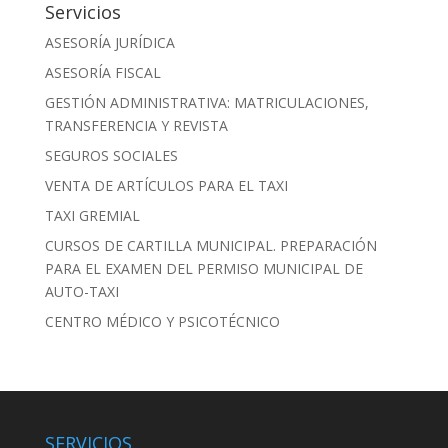
Servicios
ASESORÍA JURÍDICA
ASESORÍA FISCAL
GESTIÓN ADMINISTRATIVA: MATRICULACIONES,
TRANSFERENCIA Y REVISTA
SEGUROS SOCIALES
VENTA DE ARTÍCULOS PARA EL TAXI
TAXI GREMIAL
CURSOS DE CARTILLA MUNICIPAL. PREPARACIÓN
PARA EL EXAMEN DEL PERMISO MUNICIPAL DE
AUTO-TAXI
CENTRO MÉDICO Y PSICOTÉCNICO
SERVICIOS