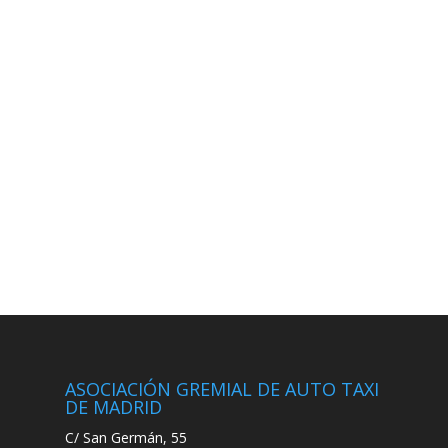
ASOCIACIÓN GREMIAL DE AUTO TAXI
DE MADRID
C/ San Germán, 55