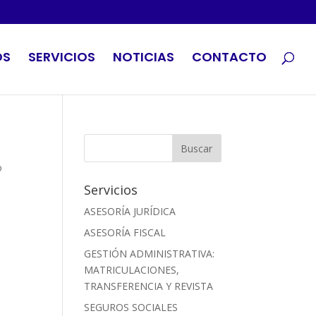
OS
SERVICIOS
NOTICIAS
CONTACTO
o
Servicios
ASESORÍA JURÍDICA
ASESORÍA FISCAL
GESTIÓN ADMINISTRATIVA:
MATRICULACIONES,
TRANSFERENCIA Y REVISTA
SEGUROS SOCIALES