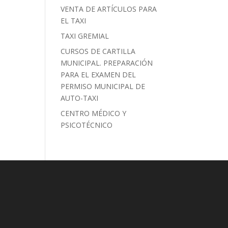
VENTA DE ARTÍCULOS PARA
EL TAXI
TAXI GREMIAL
CURSOS DE CARTILLA
MUNICIPAL. PREPARACIÓN
PARA EL EXAMEN DEL
PERMISO MUNICIPAL DE
AUTO-TAXI
CENTRO MÉDICO Y
PSICOTÉCNICO