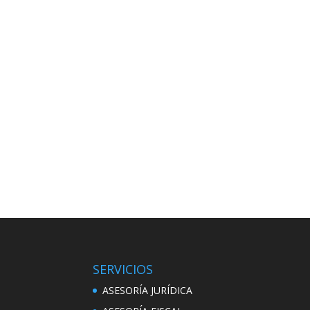
SERVICIOS
ASESORÍA JURÍDICA