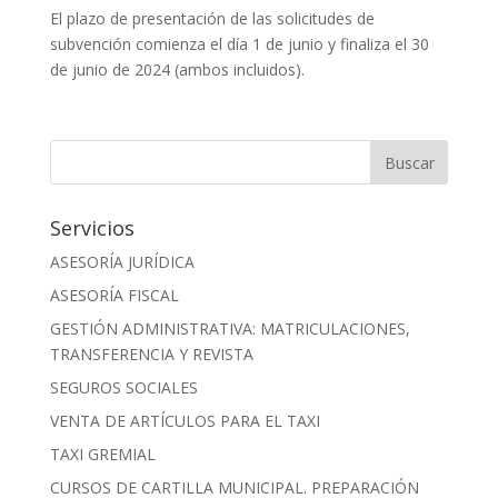
El plazo de presentación de las solicitudes de
subvención comienza el día 1 de junio y finaliza el 30
de junio de 2024 (ambos incluidos).
Servicios
ASESORÍA JURÍDICA
ASESORÍA FISCAL
GESTIÓN ADMINISTRATIVA: MATRICULACIONES,
TRANSFERENCIA Y REVISTA
SEGUROS SOCIALES
VENTA DE ARTÍCULOS PARA EL TAXI
TAXI GREMIAL
CURSOS DE CARTILLA MUNICIPAL. PREPARACIÓN