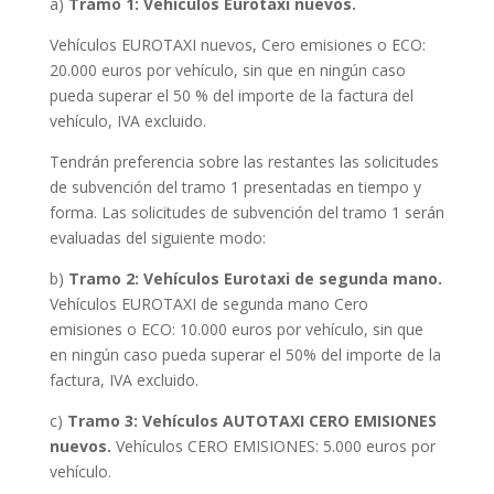
a)
Tramo 1: Vehículos Eurotaxi nuevos.
Vehículos EUROTAXI nuevos, Cero emisiones o ECO:
20.000 euros por vehículo, sin que en ningún caso
pueda superar el 50 % del importe de la factura del
vehículo, IVA excluido.
Tendrán preferencia sobre las restantes las solicitudes
de subvención del tramo 1 presentadas en tiempo y
forma. Las solicitudes de subvención del tramo 1 serán
evaluadas del siguiente modo:
b)
Tramo 2: Vehículos Eurotaxi de segunda mano.
Vehículos EUROTAXI de segunda mano Cero
emisiones o ECO: 10.000 euros por vehículo, sin que
en ningún caso pueda superar el 50% del importe de la
factura, IVA excluido.
c)
Tramo 3: Vehículos AUTOTAXI CERO EMISIONES
nuevos.
Vehículos CERO EMISIONES: 5.000 euros por
vehículo.