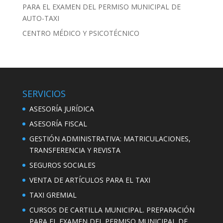
PARA EL EXAMEN DEL PERMISO MUNICIPAL DE
AUTO-TAXI
CENTRO MÉDICO Y PSICOTÉCNICO
SERVICIOS
ASESORÍA JURÍDICA
ASESORÍA FISCAL
GESTIÓN ADMINISTRATIVA: MATRICULACIONES,
TRANSFERENCIA Y REVISTA
SEGUROS SOCIALES
VENTA DE ARTÍCULOS PARA EL TAXI
TAXI GREMIAL
CURSOS DE CARTILLA MUNICIPAL. PREPARACIÓN
PARA EL EXAMEN DEL PERMISO MUNICIPAL DE