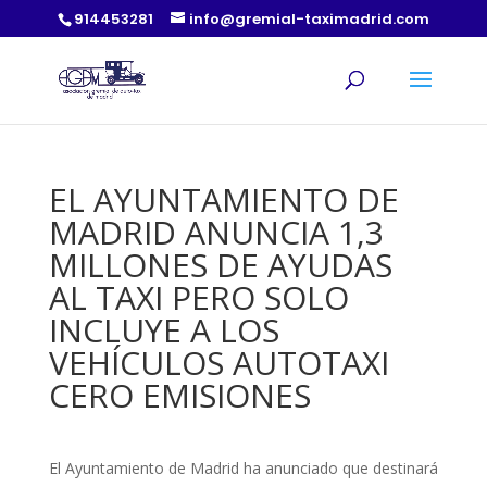
914453281
info@gremial-taximadrid.com
EL AYUNTAMIENTO DE
MADRID ANUNCIA 1,3
MILLONES DE AYUDAS
AL TAXI PERO SOLO
INCLUYE A LOS
VEHÍCULOS AUTOTAXI
CERO EMISIONES
El Ayuntamiento de Madrid ha anunciado que destinará