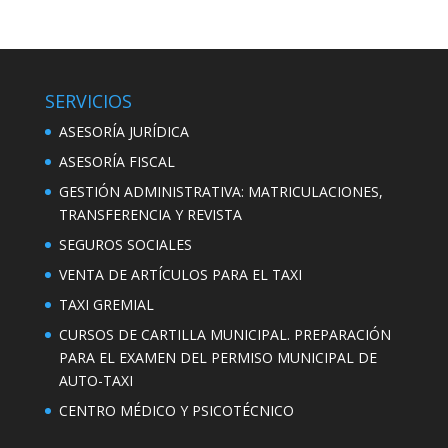
SERVICIOS
ASESORÍA JURÍDICA
ASESORÍA FISCAL
GESTIÓN ADMINISTRATIVA: MATRICULACIONES,
TRANSFERENCIA Y REVISTA
SEGUROS SOCIALES
VENTA DE ARTÍCULOS PARA EL TAXI
TAXI GREMIAL
CURSOS DE CARTILLA MUNICIPAL. PREPARACIÓN
PARA EL EXAMEN DEL PERMISO MUNICIPAL DE
AUTO-TAXI
CENTRO MÉDICO Y PSICOTÉCNICO