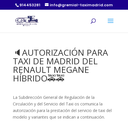
914453281
info@gremial-taximadrid.com
🔈AUTORIZACIÓN PARA
TAXI DE MADRID DEL
RENAULT MEGANE
HÍBRIDO🚕🚕
La Subdirección General de Regulación de la
Circulación y del Servicio del Taxi os comunica la
autorización para la prestación del servicio de taxi del
modelo y variantes que se indican a continuación.