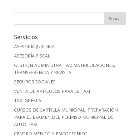
Servicios
ASESORÍA JURÍDICA
ASESORÍA FISCAL
GESTIÓN ADMINISTRATIVA: MATRICULACIONES,
TRANSFERENCIA Y REVISTA
SEGUROS SOCIALES
VENTA DE ARTÍCULOS PARA EL TAXI
TAXI GREMIAL
CURSOS DE CARTILLA MUNICIPAL. PREPARACIÓN
PARA EL EXAMEN DEL PERMISO MUNICIPAL DE
AUTO-TAXI
CENTRO MÉDICO Y PSICOTÉCNICO