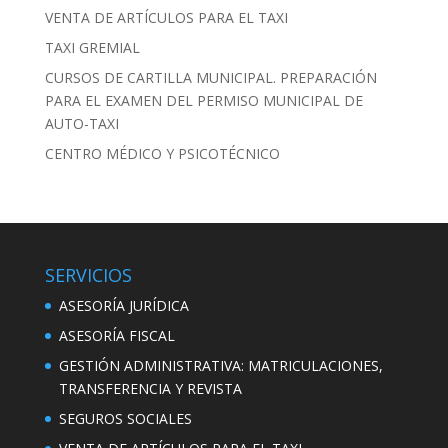
VENTA DE ARTÍCULOS PARA EL TAXI
TAXI GREMIAL
CURSOS DE CARTILLA MUNICIPAL. PREPARACIÓN
PARA EL EXAMEN DEL PERMISO MUNICIPAL DE
AUTO-TAXI
CENTRO MÉDICO Y PSICOTÉCNICO
SERVICIOS
ASESORÍA JURÍDICA
ASESORÍA FISCAL
GESTIÓN ADMINISTRATIVA: MATRICULACIONES,
TRANSFERENCIA Y REVISTA
SEGUROS SOCIALES