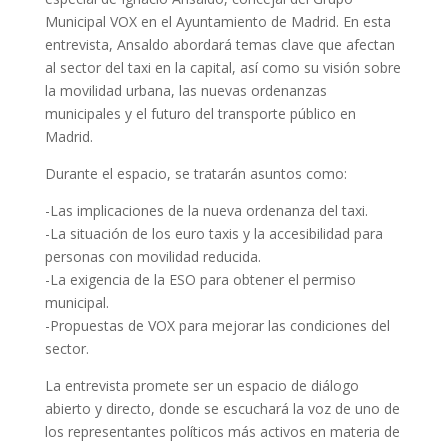
Municipal VOX en el Ayuntamiento de Madrid. En esta
entrevista, Ansaldo abordará temas clave que afectan
al sector del taxi en la capital, así como su visión sobre
la movilidad urbana, las nuevas ordenanzas
municipales y el futuro del transporte público en
Madrid.
Durante el espacio, se tratarán asuntos como:
-Las implicaciones de la nueva ordenanza del taxi.
-La situación de los euro taxis y la accesibilidad para
personas con movilidad reducida.
-La exigencia de la ESO para obtener el permiso
municipal.
-Propuestas de VOX para mejorar las condiciones del
sector.
La entrevista promete ser un espacio de diálogo
abierto y directo, donde se escuchará la voz de uno de
los representantes políticos más activos en materia de