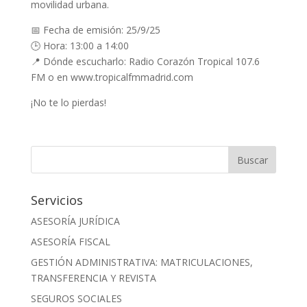
movilidad urbana.
📅 Fecha de emisión: 25/9/25
🕒 Hora: 13:00 a 14:00
📍 Dónde escucharlo: Radio Corazón Tropical 107.6
FM o en www.tropicalfmmadrid.com
¡No te lo pierdas!
Servicios
ASESORÍA JURÍDICA
ASESORÍA FISCAL
GESTIÓN ADMINISTRATIVA: MATRICULACIONES,
TRANSFERENCIA Y REVISTA
SEGUROS SOCIALES